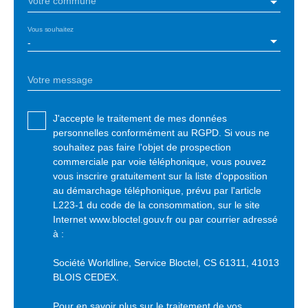
Votre commune
Vous souhaitez
-
Votre message
J'accepte le traitement de mes données
personnelles conformément au RGPD. Si vous ne
souhaitez pas faire l'objet de prospection
commerciale par voie téléphonique, vous pouvez
vous inscrire gratuitement sur la liste d'opposition
au démarchage téléphonique, prévu par l'article
L223-1 du code de la consommation, sur le site
Internet www.bloctel.gouv.fr ou par courrier adressé
à :
Société Worldline, Service Bloctel, CS 61311, 41013
BLOIS CEDEX.
Pour en savoir plus sur le traitement de vos