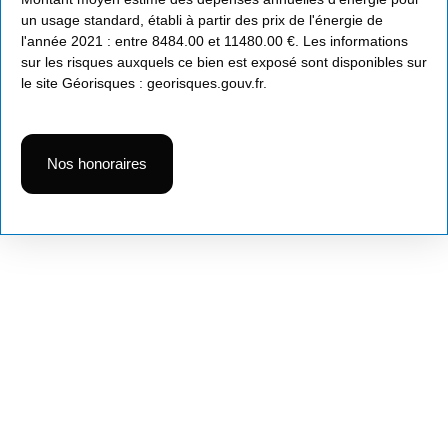
un usage standard, établi à partir des prix de l'énergie de
l'année 2021 : entre 8484.00 et 11480.00 €. Les informations
sur les risques auxquels ce bien est exposé sont disponibles sur
le site Géorisques : georisques.gouv.fr.
Nos honoraires