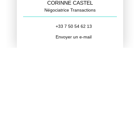
CORINNE CASTEL
Négociatrice Transactions
+33 7 50 54 62 13
Envoyer un e-mail