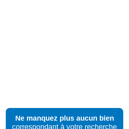
Ne manquez plus aucun bien
correspondant à votre recherche