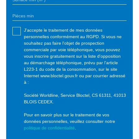
Pièces min
J'accepte le traitement de mes données
personnelles conformément au RGPD. Si vous ne
souhaitez pas faire l'objet de prospection
commerciale par voie téléphonique, vous pouvez
vous inscrire gratuitement sur la liste d'opposition
au démarchage téléphonique, prévu par l'article
L223-1 du code de la consommation, sur le site
Internet www.bloctel.gouv.fr ou par courrier adressé
à :
Société Worldline, Service Bloctel, CS 61311, 41013
BLOIS CEDEX.
Pour en savoir plus sur le traitement de vos
données personnelles, veuillez consulter notre
politique de confidentialité
.