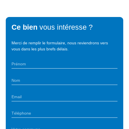
Ce bien
vous intéresse ?
Merci de remplir le formulaire, nous reviendrons vers
vous dans les plus brefs délais.
Prénom
Nom
Email
Téléphone