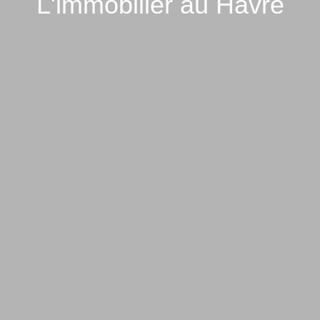
L'immobilier au Havre