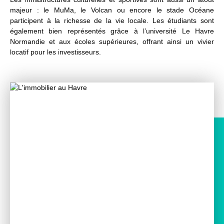
majeur : le MuMa, le Volcan ou encore le stade Océane
participent à la richesse de la vie locale. Les étudiants sont
également bien représentés grâce à l’université Le Havre
Normandie et aux écoles supérieures, offrant ainsi un vivier
locatif pour les investisseurs.