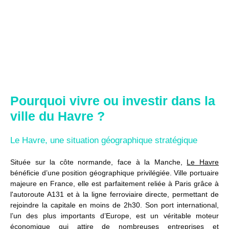
Pourquoi vivre ou investir dans la
ville du Havre ?
Le Havre, une situation géographique stratégique
Située sur la côte normande, face à la Manche,
Le Havre
bénéficie d’une position géographique privilégiée. Ville portuaire
majeure en France, elle est parfaitement reliée à Paris grâce à
l'autoroute A131 et à la ligne ferroviaire directe, permettant de
rejoindre la capitale en moins de 2h30. Son port international,
l’un des plus importants d’Europe, est un véritable moteur
économique qui attire de nombreuses entreprises et