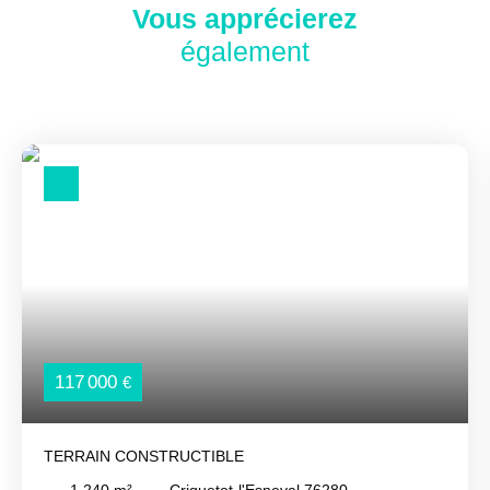
Vous apprécierez
également
117 000
€
TERRAIN CONSTRUCTIBLE