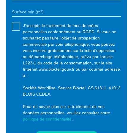
Surface min (m²)
J'accepte le traitement de mes données
personnelles conformément au RGPD. Si vous ne
souhaitez pas faire l'objet de prospection
commerciale par voie téléphonique, vous pouvez
vous inscrire gratuitement sur la liste d'opposition
au démarchage téléphonique, prévu par l'article
L223-1 du code de la consommation, sur le site
Internet www.bloctel.gouv.fr ou par courrier adressé
à :
Société Worldline, Service Bloctel, CS 61311, 41013
BLOIS CEDEX.
Pour en savoir plus sur le traitement de vos
données personnelles, veuillez consulter notre
politique de confidentialité
.