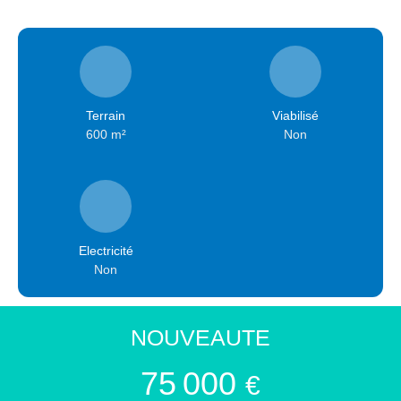
Terrain
Viabilisé
600
m²
Non
Electricité
Non
NOUVEAUTE
75 000
€