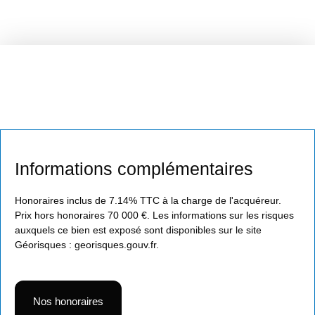
Informations complémentaires
Honoraires inclus de 7.14% TTC à la charge de l'acquéreur.
Prix hors honoraires 70 000 €. Les informations sur les risques
auxquels ce bien est exposé sont disponibles sur le site
Géorisques : georisques.gouv.fr.
Nos honoraires