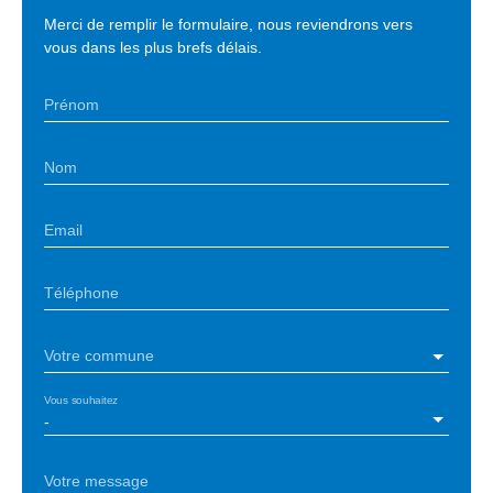
Merci de remplir le formulaire, nous reviendrons vers
vous dans les plus brefs délais.
Prénom
Nom
Email
Téléphone
Votre commune
Vous souhaitez
-
Votre message