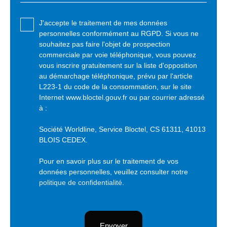
J'accepte le traitement de mes données
personnelles conformément au RGPD. Si vous ne
souhaitez pas faire l'objet de prospection
commerciale par voie téléphonique, vous pouvez
vous inscrire gratuitement sur la liste d'opposition
au démarchage téléphonique, prévu par l'article
L223-1 du code de la consommation, sur le site
Internet www.bloctel.gouv.fr ou par courrier adressé
à :
Société Worldline, Service Bloctel, CS 61311, 41013
BLOIS CEDEX.
Pour en savoir plus sur le traitement de vos
données personnelles, veuillez consulter notre
politique de confidentialité
.
Envoyer