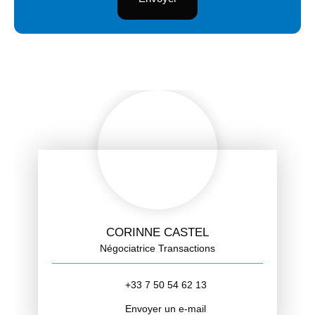
CORINNE CASTEL
Négociatrice Transactions
+33 7 50 54 62 13
Envoyer un e-mail