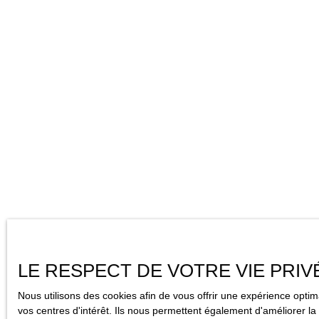
LE RESPECT DE VOTRE VIE PRIV
Nous utilisons des cookies afin de vous offrir une expérience opt
vos centres d'intérêt. Ils nous permettent également d'améliorer la 