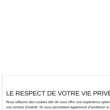
LE RESPECT DE VOTRE VIE PRIV
Nous utilisons des cookies afin de vous offrir une expérience opt
vos centres d'intérêt. Ils nous permettent également d'améliorer la 