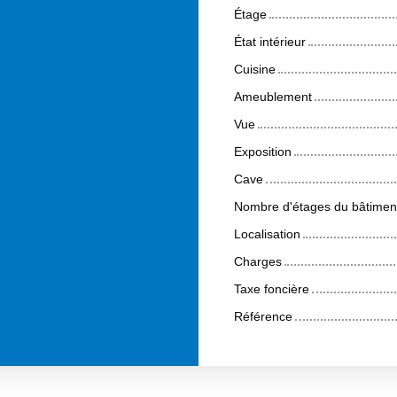
Étage
État intérieur
Cuisine
Ameublement
Vue
Exposition
Cave
Nombre d'étages du bâtimen
Localisation
Charges
Taxe foncière
Référence