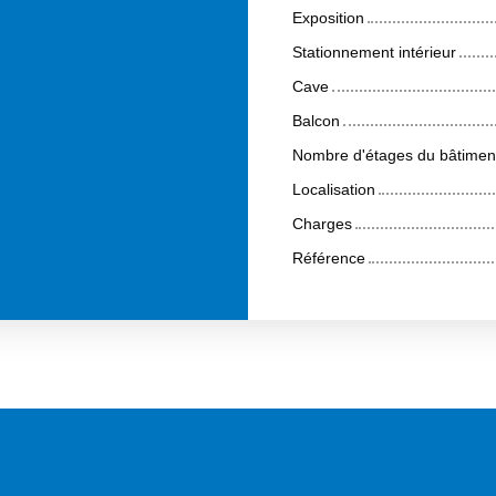
Exposition
Stationnement intérieur
Cave
Balcon
Nombre d'étages du bâtimen
Localisation
Charges
Référence