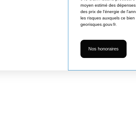
moyen estimé des dépenses a
des prix de l'énergie de l'a
les risques auxquels ce bien 
georisques.gouv.fr.
Nos honoraires