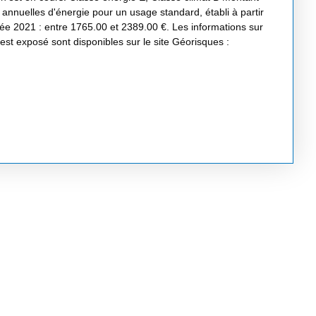
nnuelles d'énergie pour un usage standard, établi à partir
nnée 2021 : entre 1765.00 et 2389.00 €. Les informations sur
est exposé sont disponibles sur le site Géorisques :