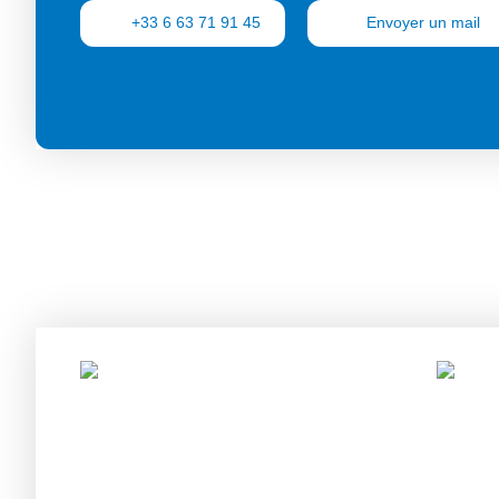
+33 6 63 71 91 45
Envoyer un mail