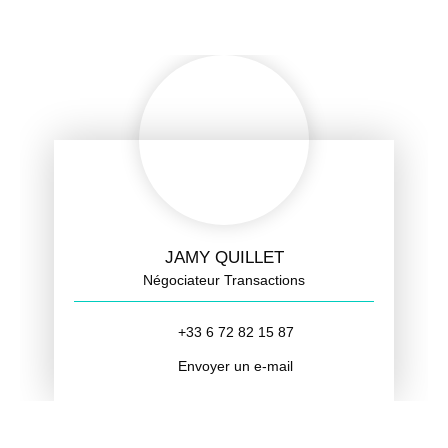
JAMY QUILLET
Négociateur Transactions
+33 6 72 82 15 87
Envoyer un e-mail