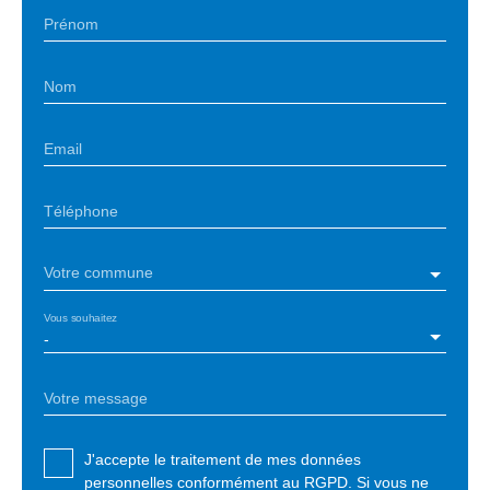
Prénom
Nom
Email
Téléphone
Votre commune
Vous souhaitez
-
Votre message
J'accepte le traitement de mes données
personnelles conformément au RGPD. Si vous ne