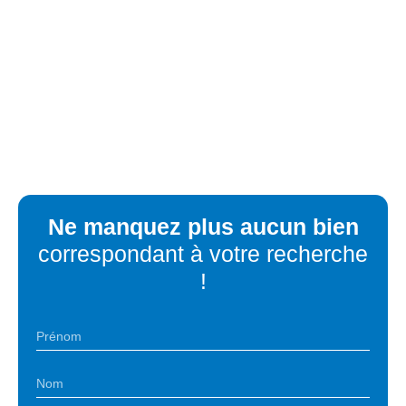
Ne manquez plus aucun bien
correspondant à votre recherche
!
Prénom
Nom