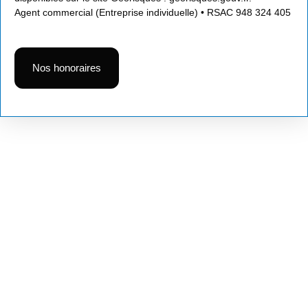
Agent commercial (Entreprise individuelle) • RSAC 948 324 405
Nos honoraires