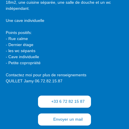
18m2, une cuisine séparée, une salle de douche et un wc
indépendant.
Une cave individuelle
Points positifs:
- Rue calme
- Dernier étage
- les wc séparés
- Cave individuelle
- Petite copropriété
Contactez moi pour plus de renseignements
QUILLET Jamy 06.72.82.15.87
+33 6 72 82 15 87
Envoyer un mail