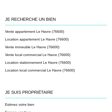
JE RECHERCHE UN BIEN
Vente appartement Le Havre (76600)
Location appartement Le Havre (76600)
Vente immeuble Le Havre (76600)
Vente local commercial Le Havre (76600)
Location stationnement Le Havre (76600)
Location local commercial Le Havre (76600)
JE SUIS PROPRIÉTAIRE
Estimez votre bien