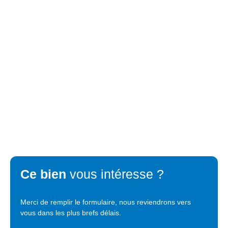
Ce bien
vous intéresse ?
Merci de remplir le formulaire, nous reviendrons vers
vous dans les plus brefs délais.