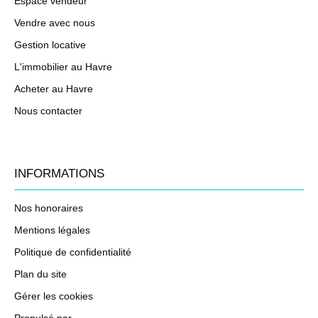
Espace vendeur
Vendre avec nous
Gestion locative
L'immobilier au Havre
Acheter au Havre
Nous contacter
INFORMATIONS
Nos honoraires
Mentions légales
Politique de confidentialité
Plan du site
Gérer les cookies