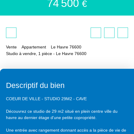
74 500
€
Vente
Appartement
Le Havre 76600
Studio à vendre, 1 pièce - Le Havre 76600
Descriptif du bien
COEUR DE VILLE - STUDIO 29M2 - CAVE
Découvrez ce studio de 29 m2 situé en plein centre ville du
havre au dernier étage d'une petite copropriété.
Une entrée avec rangement donnant accès a la pièce de vie de