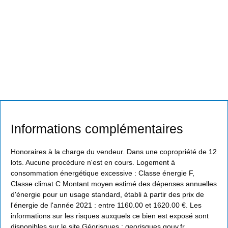
Informations complémentaires
Honoraires à la charge du vendeur. Dans une copropriété de 12
lots. Aucune procédure n'est en cours. Logement à
consommation énergétique excessive : Classe énergie F,
Classe climat C Montant moyen estimé des dépenses annuelles
d'énergie pour un usage standard, établi à partir des prix de
l'énergie de l'année 2021 : entre 1160.00 et 1620.00 €. Les
informations sur les risques auxquels ce bien est exposé sont
disponibles sur le site Géorisques : georisques.gouv.fr.