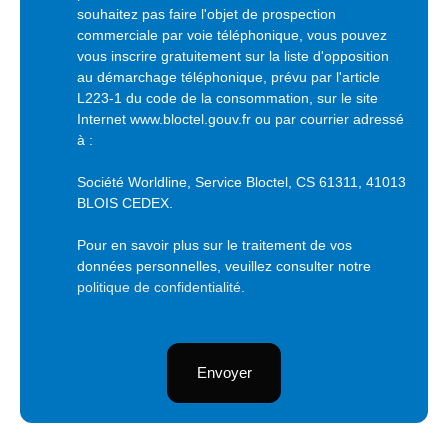
souhaitez pas faire l'objet de prospection
commerciale par voie téléphonique, vous pouvez
vous inscrire gratuitement sur la liste d'opposition
au démarchage téléphonique, prévu par l'article
L223-1 du code de la consommation, sur le site
Internet www.bloctel.gouv.fr ou par courrier adressé
à :
Société Worldline, Service Bloctel, CS 61311, 41013
BLOIS CEDEX.
Pour en savoir plus sur le traitement de vos
données personnelles, veuillez consulter notre
politique de confidentialité
.
Envoyer