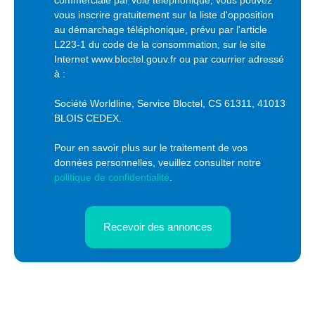
commerciale par voie téléphonique, vous pouvez
vous inscrire gratuitement sur la liste d'opposition
au démarchage téléphonique, prévu par l'article
L223-1 du code de la consommation, sur le site
Internet www.bloctel.gouv.fr ou par courrier adressé
à :
Société Worldline, Service Bloctel, CS 61311, 41013
BLOIS CEDEX.
Pour en savoir plus sur le traitement de vos
données personnelles, veuillez consulter notre
politique de confidentialité
.
Recevoir des annonces