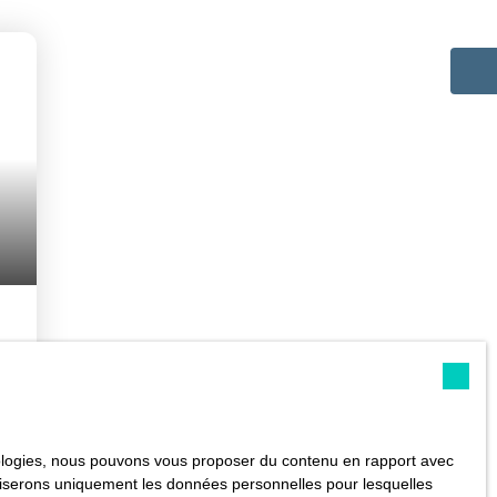
ST
hnologies, nous pouvons vous proposer du contenu en rapport avec
utiliserons uniquement les données personnelles pour lesquelles