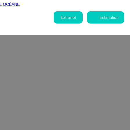
Extranet
Estimation