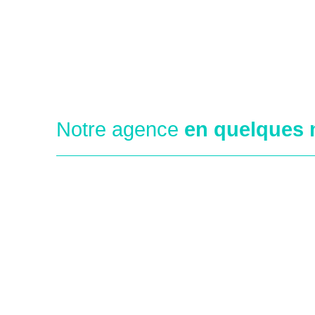
Notre agence
en quelques 